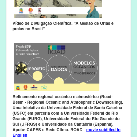
Vídeo de Divulgação Científica: "A Gestão de Orlas e
praias no Brasil"
Refinamento regional oceânico e atmosférico (Road-
Besm - Regional Oceanic and Atmospheric Downscaling).
Uma iniciativa da Universidade Federal de Santa Catarina
(USFC) em parceria com a Universidade Federal de Rio
Grande (FURG), Universidade Federal do Rio Grande do
Sul (UFRGS) e Universidade da Cantabria (Espanha).
Apoio: CAPES e Rede Clima. ROAD -
movie subtitled in
English