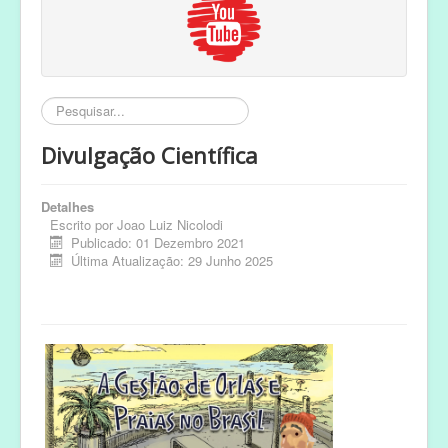
Pesquisar...
Divulgação Científica
Detalhes
Escrito por
Joao Luiz Nicolodi
Publicado: 01 Dezembro 2021
Última Atualização: 29 Junho 2025