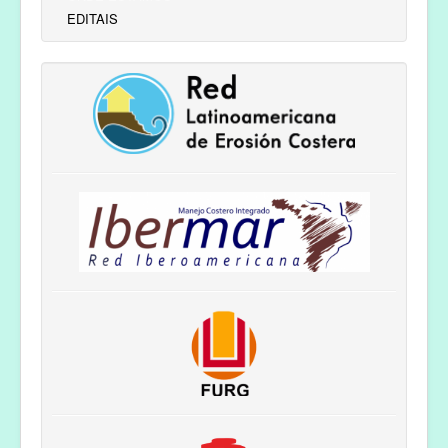
EDITAIS